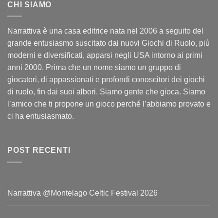
CHI SIAMO
Narrattiva è una casa editrice nata nel 2006 a seguito del
grande entusiasmo suscitato dai nuovi Giochi di Ruolo, più
moderni e diversificati, apparsi negli USA intorno ai primi
anni 2000. Prima che un nome siamo un gruppo di
giocatori, di appassionati e profondi conoscitori dei giochi
di ruolo, fin dai suoi albori. Siamo gente che gioca. Siamo
l’amico che ti propone un gioco perché l’abbiamo provato e
ci ha entusiasmato.
POST RECENTI
Narrattiva @Montelago Celtic Festival 2026