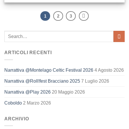
1
2
3
ARTICOLI RECENTI
Narrattiva @Montelago Celtic Festival 2026
4 Agosto 2026
Narrattiva @Roll!fest Bracciano 2025
7 Luglio 2026
Narrattiva @Play 2026
20 Maggio 2026
Coboldo
2 Marzo 2026
ARCHIVIO