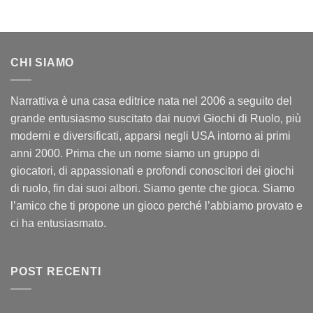
CHI SIAMO
Narrattiva è una casa editrice nata nel 2006 a seguito del
grande entusiasmo suscitato dai nuovi Giochi di Ruolo, più
moderni e diversificati, apparsi negli USA intorno ai primi
anni 2000. Prima che un nome siamo un gruppo di
giocatori, di appassionati e profondi conoscitori dei giochi
di ruolo, fin dai suoi albori. Siamo gente che gioca. Siamo
l’amico che ti propone un gioco perché l’abbiamo provato e
ci ha entusiasmato.
POST RECENTI