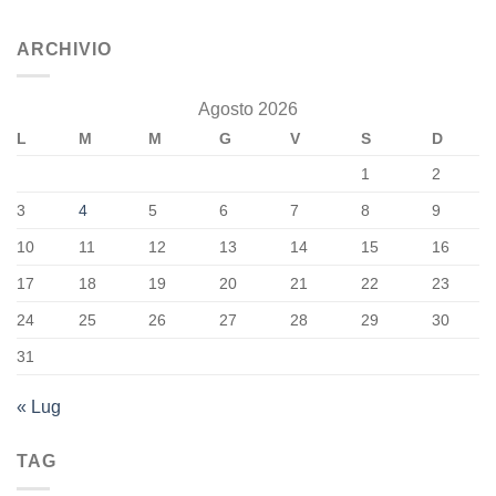
ARCHIVIO
Agosto 2026
L
M
M
G
V
S
D
1
2
3
4
5
6
7
8
9
10
11
12
13
14
15
16
17
18
19
20
21
22
23
24
25
26
27
28
29
30
31
« Lug
TAG