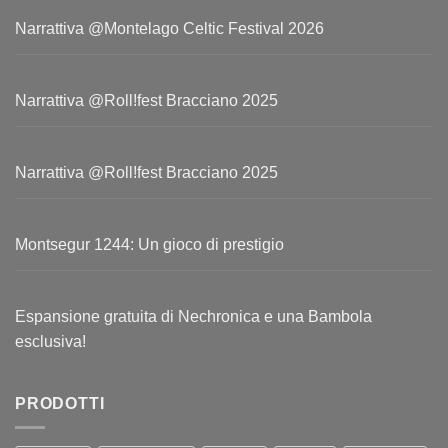
Narrattiva @Montelago Celtic Festival 2026
Narrattiva @Roll!fest Bracciano 2025
Narrattiva @Roll!fest Bracciano 2025
Montsegur 1244: Un gioco di prestigio
Espansione gratuita di Nechronica e una Bambola
esclusiva!
PRODOTTI