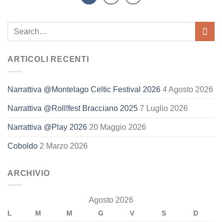
ARTICOLI RECENTI
Narrattiva @Montelago Celtic Festival 2026
4 Agosto 2026
Narrattiva @Roll!fest Bracciano 2025
7 Luglio 2026
Narrattiva @Play 2026
20 Maggio 2026
Coboldo
2 Marzo 2026
ARCHIVIO
Agosto 2026
L
M
M
G
V
S
D