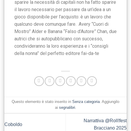
sparire la necessità di capitali non ha fatto sparire
il lavoro necessario per passare da un’idea a un
gioco disponibile per l’acquisto: è un lavoro che
qualcuno deve comunque fare. Avery “Cuori di
Mostro” Alder e Banana “Falso d’Autore” Chan, due
autrici che si autopubblicano con successo,
condivideranno la loro esperienza e i “consigli
della nonna” del perfetto editore fai-da-te
Questo elemento è stato inserito in
Senza categoria
. Aggiungilo
ai
segnalibri
.
Narrattiva @Roll!fest
Coboldo
Bracciano 2025