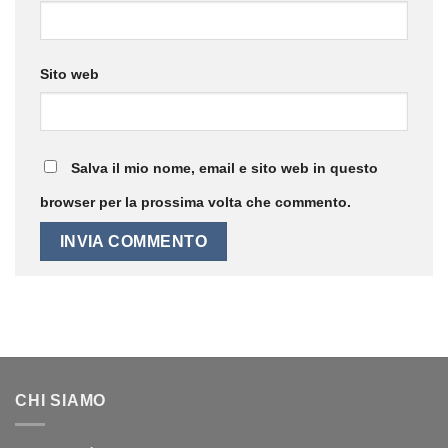
Sito web
Salva il mio nome, email e sito web in questo
browser per la prossima volta che commento.
CHI SIAMO