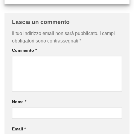
Lascia un commento
Il tuo indirizzo email non sarà pubblicato.
I campi
obbligatori sono contrassegnati
*
Commento
*
Nome
*
Email
*