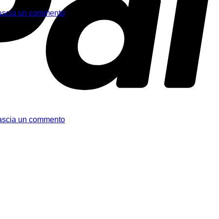
ascia un commento
ascia un commento