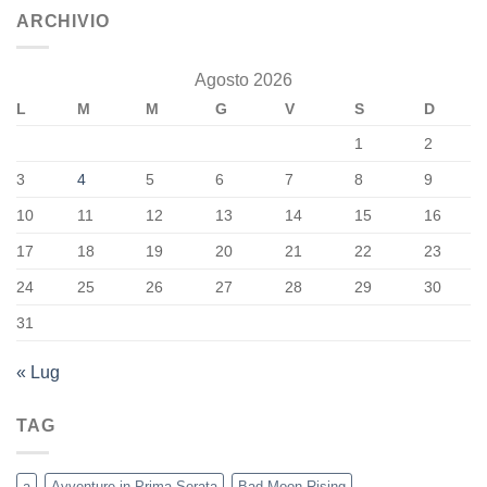
ARCHIVIO
Agosto 2026
L
M
M
G
V
S
D
1
2
3
4
5
6
7
8
9
10
11
12
13
14
15
16
17
18
19
20
21
22
23
24
25
26
27
28
29
30
31
« Lug
TAG
a
Avventure in Prima Serata
Bad Moon Rising