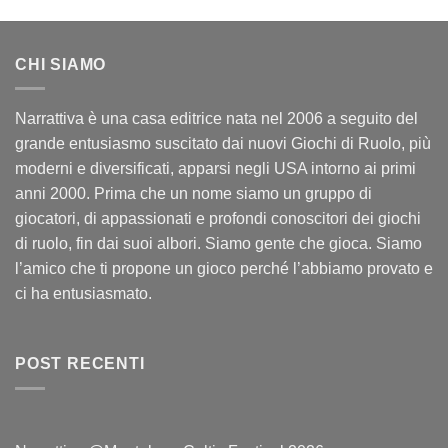
CHI SIAMO
Narrattiva è una casa editrice nata nel 2006 a seguito del
grande entusiasmo suscitato dai nuovi Giochi di Ruolo, più
moderni e diversificati, apparsi negli USA intorno ai primi
anni 2000. Prima che un nome siamo un gruppo di
giocatori, di appassionati e profondi conoscitori dei giochi
di ruolo, fin dai suoi albori. Siamo gente che gioca. Siamo
l’amico che ti propone un gioco perché l’abbiamo provato e
ci ha entusiasmato.
POST RECENTI