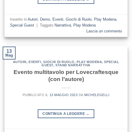
Inserito in
Autori
,
Demo
,
Eventi
,
Giochi di Ruolo
,
Play Modena
,
Special Guest
|
Taggato
Narrattiva
,
Play Modena
Lascia un commento
13
Mag
AUTORI
,
EVENTI
,
GIOCHI DI RUOLO
,
PLAY MODENA
,
SPECIAL
GUEST
,
STAND NARRATTIVA
Evento multitavolo per Lovecraftesque
(con l’autore)
PUBBLICATO IL
13 MAGGIO 2023
DA
MICHELEGELLI
CONTINUA A LEGGERE
→