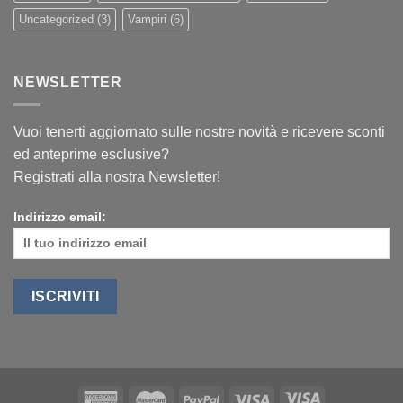
Uncategorized
(3)
Vampiri
(6)
NEWSLETTER
Vuoi tenerti aggiornato sulle nostre novità e ricevere sconti
ed anteprime esclusive?
Registrati alla nostra Newsletter!
Indirizzo email: