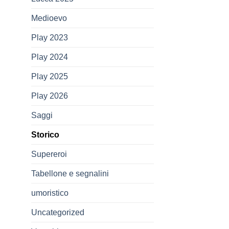
Medioevo
Play 2023
Play 2024
Play 2025
Play 2026
Saggi
Storico
Supereroi
Tabellone e segnalini
umoristico
Uncategorized