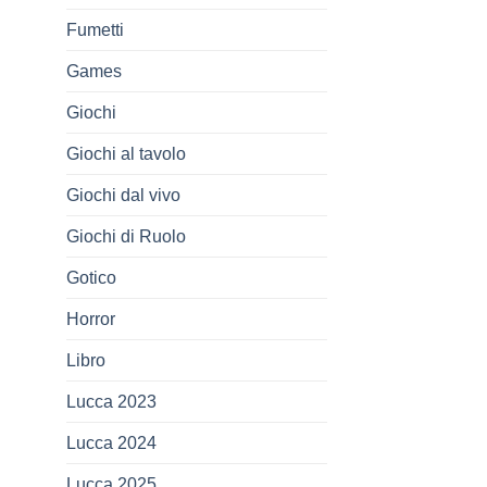
Fumetti
Games
Giochi
Giochi al tavolo
Giochi dal vivo
Giochi di Ruolo
Gotico
Horror
Libro
Lucca 2023
Lucca 2024
Lucca 2025