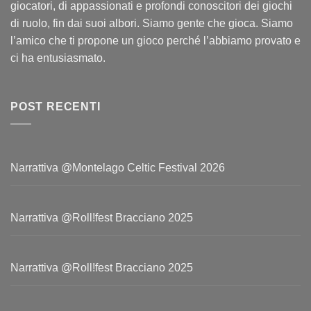
giocatori, di appassionati e profondi conoscitori dei giochi
di ruolo, fin dai suoi albori. Siamo gente che gioca. Siamo
l’amico che ti propone un gioco perché l’abbiamo provato e
ci ha entusiasmato.
POST RECENTI
Narrattiva @Montelago Celtic Festival 2026
Narrattiva @Roll!fest Bracciano 2025
Narrattiva @Roll!fest Bracciano 2025