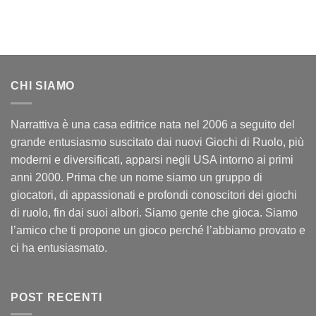
CHI SIAMO
Narrattiva è una casa editrice nata nel 2006 a seguito del
grande entusiasmo suscitato dai nuovi Giochi di Ruolo, più
moderni e diversificati, apparsi negli USA intorno ai primi
anni 2000. Prima che un nome siamo un gruppo di
giocatori, di appassionati e profondi conoscitori dei giochi
di ruolo, fin dai suoi albori. Siamo gente che gioca. Siamo
l’amico che ti propone un gioco perché l’abbiamo provato e
ci ha entusiasmato.
POST RECENTI