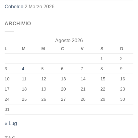
Coboldo
2 Marzo 2026
ARCHIVIO
Agosto 2026
L
M
M
G
V
S
D
1
2
3
4
5
6
7
8
9
10
11
12
13
14
15
16
17
18
19
20
21
22
23
24
25
26
27
28
29
30
31
« Lug