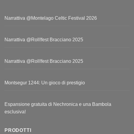
Narrattiva @Montelago Celtic Festival 2026
Narrattiva @Roll!fest Bracciano 2025
Narrattiva @Roll!fest Bracciano 2025
Montsegur 1244: Un gioco di prestigio
Espansione gratuita di Nechronica e una Bambola
esclusiva!
PRODOTTI