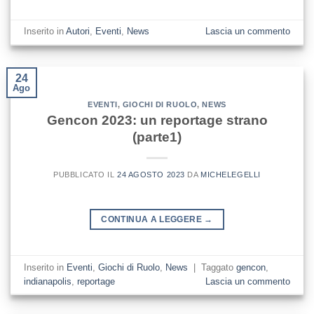
Inserito in
Autori
,
Eventi
,
News
Lascia un commento
24
Ago
EVENTI
,
GIOCHI DI RUOLO
,
NEWS
Gencon 2023: un reportage strano
(parte1)
PUBBLICATO IL
24 AGOSTO 2023
DA
MICHELEGELLI
CONTINUA A LEGGERE
→
Inserito in
Eventi
,
Giochi di Ruolo
,
News
|
Taggato
gencon
,
indianapolis
,
reportage
Lascia un commento