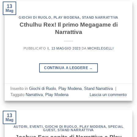
13
Mag
GIOCHI DI RUOLO
,
PLAY MODENA
,
STAND NARRATTIVA
Cthulhu Rex! Il primo Megagame di
Narrattiva
PUBBLICATO IL
13 MAGGIO 2023
DA
MICHELEGELLI
CONTINUA A LEGGERE
→
Inserito in
Giochi di Ruolo
,
Play Modena
,
Stand Narrattiva
|
Taggato
Narrattiva
,
Play Modena
Lascia un commento
13
Mag
AUTORI
,
EVENTI
,
GIOCHI DI RUOLO
,
PLAY MODENA
,
SPECIAL
GUEST
,
STAND NARRATTIVA