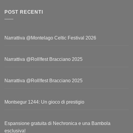
POST RECENTI
Narrattiva @Montelago Celtic Festival 2026
Narrattiva @Roll!fest Bracciano 2025
Narrattiva @Roll!fest Bracciano 2025
Montsegur 1244: Un gioco di prestigio
Espansione gratuita di Nechronica e una Bambola
esclusiva!