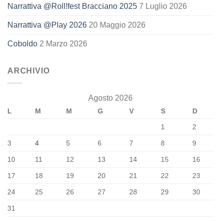
Narrattiva @Roll!fest Bracciano 2025
7 Luglio 2026
Narrattiva @Play 2026
20 Maggio 2026
Coboldo
2 Marzo 2026
ARCHIVIO
Agosto 2026
L
M
M
G
V
S
D
1
2
3
4
5
6
7
8
9
10
11
12
13
14
15
16
17
18
19
20
21
22
23
24
25
26
27
28
29
30
31