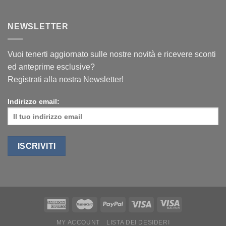
NEWSLETTER
Vuoi tenerti aggiornato sulle nostre novità e ricevere sconti
ed anteprime esclusive?
Registrati alla nostra Newsletter!
Indirizzo email:
MY ACCOUNT
LISTA DEI DESIDERI