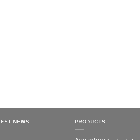
TEST NEWS
PRODUCTS