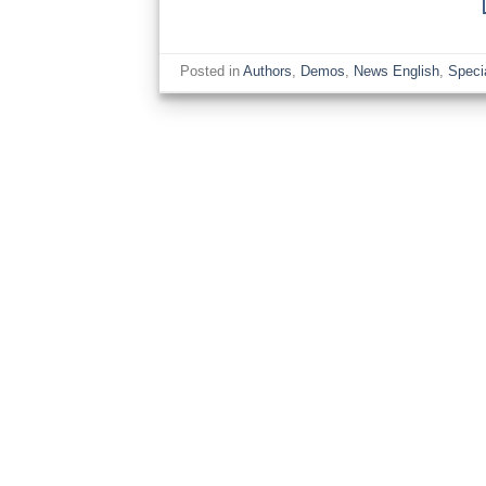
Posted in
Authors
,
Demos
,
News English
,
Speci