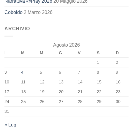
Narrattiva @Play 2026
20 Maggio 2026
Coboldo
2 Marzo 2026
ARCHIVIO
Agosto 2026
L
M
M
G
V
S
D
1
2
3
4
5
6
7
8
9
10
11
12
13
14
15
16
17
18
19
20
21
22
23
24
25
26
27
28
29
30
31
« Lug