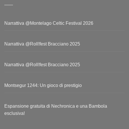
Narrattiva @Montelago Celtic Festival 2026
Narrattiva @Roll!fest Bracciano 2025
Narrattiva @Roll!fest Bracciano 2025
Montsegur 1244: Un gioco di prestigio
Espansione gratuita di Nechronica e una Bambola
esclusiva!