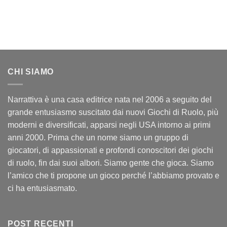
CHI SIAMO
Narrattiva è una casa editrice nata nel 2006 a seguito del
grande entusiasmo suscitato dai nuovi Giochi di Ruolo, più
moderni e diversificati, apparsi negli USA intorno ai primi
anni 2000. Prima che un nome siamo un gruppo di
giocatori, di appassionati e profondi conoscitori dei giochi
di ruolo, fin dai suoi albori. Siamo gente che gioca. Siamo
l’amico che ti propone un gioco perché l’abbiamo provato e
ci ha entusiasmato.
POST RECENTI