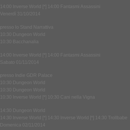
14:00 Inverse World [*] 14:00 Fantasmi Assassini
Venerdì 31/10/2014
presso lo Stand Narrattiva
10:30 Dungeon World
10:30 Bacchanalia
14:00 Inverse World [*] 14:00 Fantasmi Assassini
Sabato 01/11/2014
presso Indie GDR Palace
10:30 Dungeon World
10:30 Dungeon World
10:30 Inverse World [*] 10:30 Cani nella Vigna
14:30 Dungeon World
14:30 Inverse World [*] 14:30 Inverse World [*] 14:30 Trollbabe
Domenica 02/11/2014