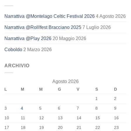
Narrattiva @Montelago Celtic Festival 2026
4 Agosto 2026
Narrattiva @Roll!fest Bracciano 2025
7 Luglio 2026
Narrattiva @Play 2026
20 Maggio 2026
Coboldo
2 Marzo 2026
ARCHIVIO
Agosto 2026
L
M
M
G
V
S
D
1
2
3
4
5
6
7
8
9
10
11
12
13
14
15
16
17
18
19
20
21
22
23