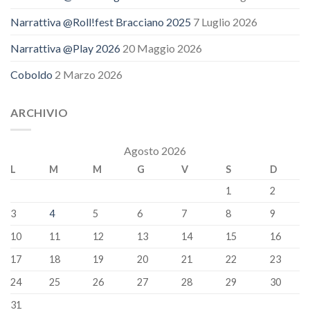
Narrattiva @Roll!fest Bracciano 2025
7 Luglio 2026
Narrattiva @Play 2026
20 Maggio 2026
Coboldo
2 Marzo 2026
ARCHIVIO
Agosto 2026
L
M
M
G
V
S
D
1
2
3
4
5
6
7
8
9
10
11
12
13
14
15
16
17
18
19
20
21
22
23
24
25
26
27
28
29
30
31