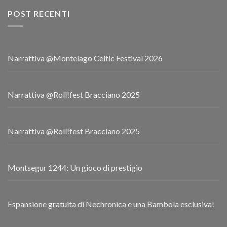
POST RECENTI
Narrattiva @Montelago Celtic Festival 2026
Narrattiva @Roll!fest Bracciano 2025
Narrattiva @Roll!fest Bracciano 2025
Montsegur 1244: Un gioco di prestigio
Espansione gratuita di Nechronica e una Bambola esclusiva!