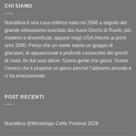
CHI SIAMO
Narrattiva è una casa editrice nata nel 2006 a seguito del
grande entusiasmo suscitato dai nuovi Giochi di Ruolo, più
moderni e diversificati, apparsi negli USA intorno ai primi
anni 2000. Prima che un nome siamo un gruppo di
giocatori, di appassionati e profondi conoscitori dei giochi
di ruolo, fin dai suoi albori. Siamo gente che gioca. Siamo
l’amico che ti propone un gioco perché l’abbiamo provato e
ci ha entusiasmato.
POST RECENTI
Narrattiva @Montelago Celtic Festival 2026