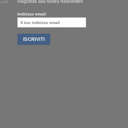
Registrati alla nostra Newsletter!
Indirizzo email: