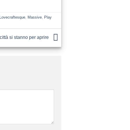
Lovecraftesque
,
Massive
,
Play
città si stanno per aprire