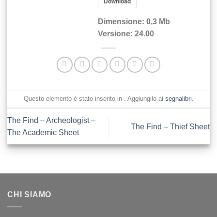
Download
Dimensione:
0,3 Mb
Versione:
24.00
Questo elemento è stato inserito in . Aggiungilo ai
segnalibri
.
The Find – Archeologist –
The Find – Thief Sheet
The Academic Sheet
CHI SIAMO