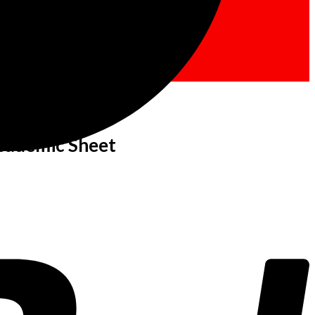
Academic Sheet