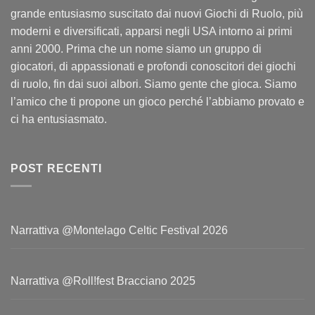
grande entusiasmo suscitato dai nuovi Giochi di Ruolo, più
moderni e diversificati, apparsi negli USA intorno ai primi
anni 2000. Prima che un nome siamo un gruppo di
giocatori, di appassionati e profondi conoscitori dei giochi
di ruolo, fin dai suoi albori. Siamo gente che gioca. Siamo
l’amico che ti propone un gioco perché l’abbiamo provato e
ci ha entusiasmato.
POST RECENTI
Narrattiva @Montelago Celtic Festival 2026
Narrattiva @Roll!fest Bracciano 2025