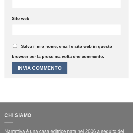
Sito web
Salva il mio nome, email e sito web in questo
browser per la prossima volta che commento.
CHI SIAMO
Narrattiva è una casa editrice nata nel 2006 a seguito del