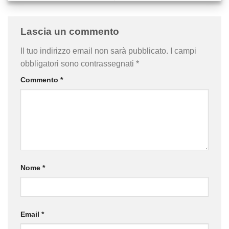
Lascia un commento
Il tuo indirizzo email non sarà pubblicato.
I campi
obbligatori sono contrassegnati
*
Commento
*
Nome
*
Email
*