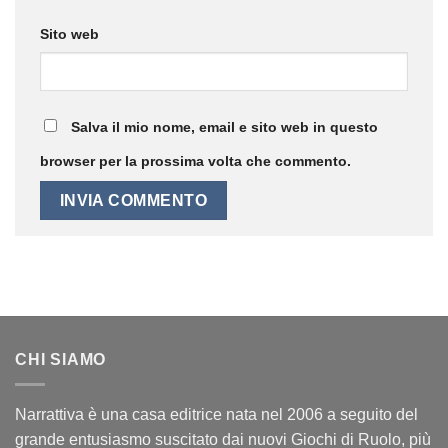
Sito web
Salva il mio nome, email e sito web in questo
browser per la prossima volta che commento.
CHI SIAMO
Narrattiva è una casa editrice nata nel 2006 a seguito del
grande entusiasmo suscitato dai nuovi Giochi di Ruolo, più