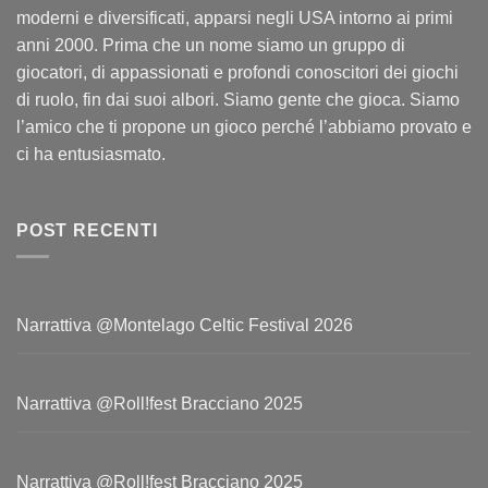
moderni e diversificati, apparsi negli USA intorno ai primi
anni 2000. Prima che un nome siamo un gruppo di
giocatori, di appassionati e profondi conoscitori dei giochi
di ruolo, fin dai suoi albori. Siamo gente che gioca. Siamo
l’amico che ti propone un gioco perché l’abbiamo provato e
ci ha entusiasmato.
POST RECENTI
Narrattiva @Montelago Celtic Festival 2026
Narrattiva @Roll!fest Bracciano 2025
Narrattiva @Roll!fest Bracciano 2025