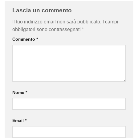
Lascia un commento
Il tuo indirizzo email non sarà pubblicato.
I campi
obbligatori sono contrassegnati
*
Commento
*
Nome
*
Email
*