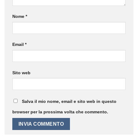
Nome
*
Email
*
Sito web
Salva il mio nome, email e sito web in questo
browser per la prossima volta che commento.