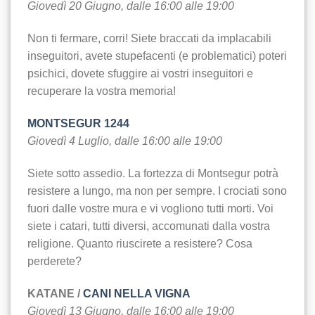
Giovedì 20 Giugno, dalle 16:00 alle 19:00
Non ti fermare, corri! Siete braccati da implacabili
inseguitori, avete stupefacenti (e problematici) poteri
psichici, dovete sfuggire ai vostri inseguitori e
recuperare la vostra memoria!
MONTSEGUR 1244
Giovedì 4 Luglio, dalle 16:00 alle 19:00
Siete sotto assedio. La fortezza di Montsegur potrà
resistere a lungo, ma non per sempre. I crociati sono
fuori dalle vostre mura e vi vogliono tutti morti. Voi
siete i catari, tutti diversi, accomunati dalla vostra
religione. Quanto riuscirete a resistere? Cosa
perderete?
KATANE /
CANI NELLA VIGNA
Giovedì 13 Giugno, dalle 16:00 alle 19:00