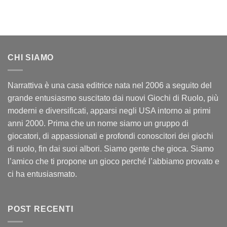
CHI SIAMO
Narrattiva è una casa editrice nata nel 2006 a seguito del
grande entusiasmo suscitato dai nuovi Giochi di Ruolo, più
moderni e diversificati, apparsi negli USA intorno ai primi
anni 2000. Prima che un nome siamo un gruppo di
giocatori, di appassionati e profondi conoscitori dei giochi
di ruolo, fin dai suoi albori. Siamo gente che gioca. Siamo
l’amico che ti propone un gioco perché l’abbiamo provato e
ci ha entusiasmato.
POST RECENTI