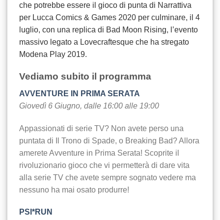
che potrebbe essere il gioco di punta di Narrattiva
per Lucca Comics & Games 2020 per culminare, il 4
luglio, con una replica di Bad Moon Rising, l’evento
massivo legato a Lovecraftesque che ha stregato
Modena Play 2019.
Vediamo subito il programma
AVVENTURE IN PRIMA SERATA
Giovedì 6 Giugno, dalle 16:00 alle 19:00
Appassionati di serie TV? Non avete perso una
puntata di Il Trono di Spade, o Breaking Bad? Allora
amerete Avventure in Prima Serata! Scoprite il
rivoluzionario gioco che vi permetterà di dare vita
alla serie TV che avete sempre sognato vedere ma
nessuno ha mai osato produrre!
PSI*RUN