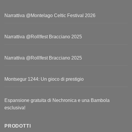
Narrattiva @Montelago Celtic Festival 2026
Narrattiva @Roll!fest Bracciano 2025
Narrattiva @Roll!fest Bracciano 2025
Montsegur 1244: Un gioco di prestigio
Espansione gratuita di Nechronica e una Bambola
esclusiva!
PRODOTTI