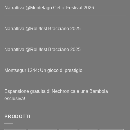
Narrattiva @Montelago Celtic Festival 2026
Narrattiva @Roll!fest Bracciano 2025
Narrattiva @Roll!fest Bracciano 2025
Montsegur 1244: Un gioco di prestigio
Espansione gratuita di Nechronica e una Bambola
esclusiva!
PRODOTTI