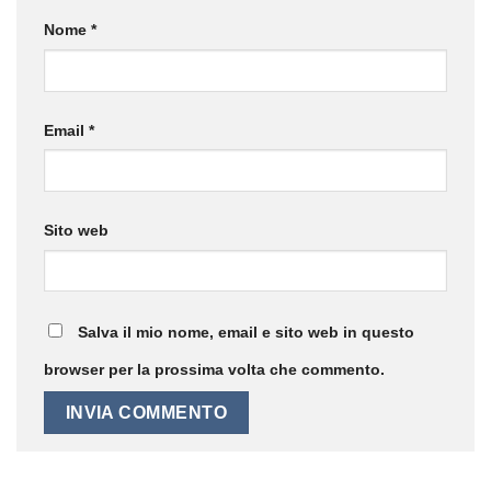
Nome
*
Email
*
Sito web
Salva il mio nome, email e sito web in questo
browser per la prossima volta che commento.