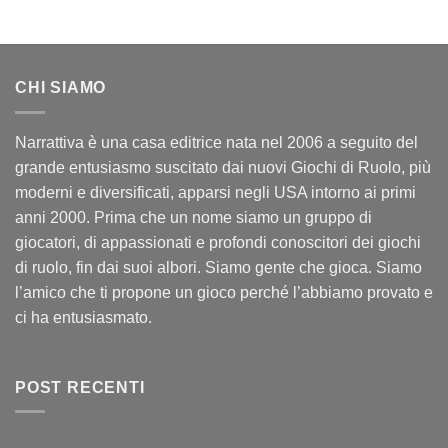
CHI SIAMO
Narrattiva è una casa editrice nata nel 2006 a seguito del
grande entusiasmo suscitato dai nuovi Giochi di Ruolo, più
moderni e diversificati, apparsi negli USA intorno ai primi
anni 2000. Prima che un nome siamo un gruppo di
giocatori, di appassionati e profondi conoscitori dei giochi
di ruolo, fin dai suoi albori. Siamo gente che gioca. Siamo
l’amico che ti propone un gioco perché l’abbiamo provato e
ci ha entusiasmato.
POST RECENTI