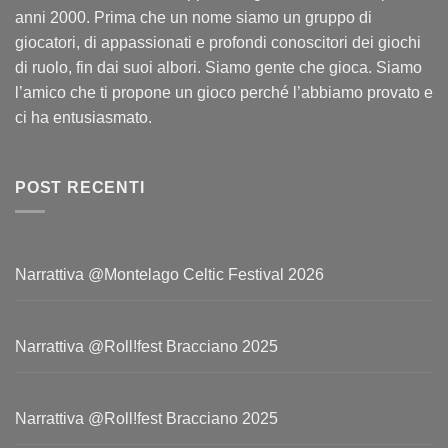
anni 2000. Prima che un nome siamo un gruppo di
giocatori, di appassionati e profondi conoscitori dei giochi
di ruolo, fin dai suoi albori. Siamo gente che gioca. Siamo
l’amico che ti propone un gioco perché l’abbiamo provato e
ci ha entusiasmato.
POST RECENTI
Narrattiva @Montelago Celtic Festival 2026
Narrattiva @Roll!fest Bracciano 2025
Narrattiva @Roll!fest Bracciano 2025