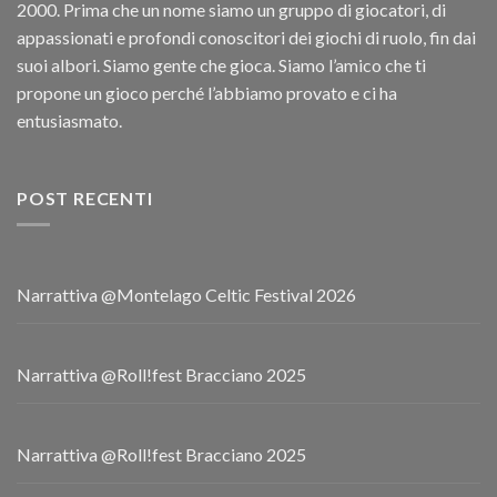
2000. Prima che un nome siamo un gruppo di giocatori, di
appassionati e profondi conoscitori dei giochi di ruolo, fin dai
suoi albori. Siamo gente che gioca. Siamo l’amico che ti
propone un gioco perché l’abbiamo provato e ci ha
entusiasmato.
POST RECENTI
Narrattiva @Montelago Celtic Festival 2026
Narrattiva @Roll!fest Bracciano 2025
Narrattiva @Roll!fest Bracciano 2025