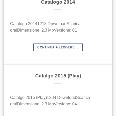
Catalogo 2014
Catalogo 20141213 DownloadScarica
ora!Dimensione: 2.3 MbVersione: 01
CONTINUA A LEGGERE
→
Catalgo 2015 (Play)
Catalgo 2015 (Play)1234 DownloadScarica
ora!Dimensione: 2.3 MbVersione: 04