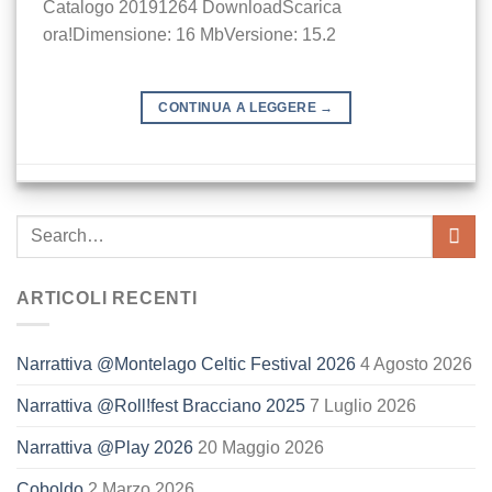
Catalogo 20191264 DownloadScarica
ora!Dimensione: 16 MbVersione: 15.2
CONTINUA A LEGGERE
→
ARTICOLI RECENTI
Narrattiva @Montelago Celtic Festival 2026
4 Agosto 2026
Narrattiva @Roll!fest Bracciano 2025
7 Luglio 2026
Narrattiva @Play 2026
20 Maggio 2026
Coboldo
2 Marzo 2026