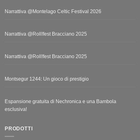
Narrattiva @Montelago Celtic Festival 2026
Narrattiva @Roll!fest Bracciano 2025
Narrattiva @Roll!fest Bracciano 2025
Montsegur 1244: Un gioco di prestigio
Espansione gratuita di Nechronica e una Bambola
esclusiva!
PRODOTTI