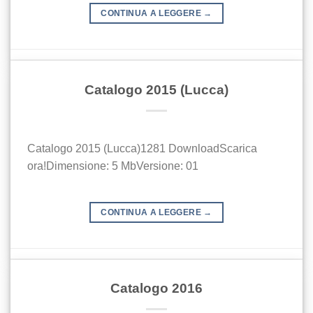
CONTINUA A LEGGERE
→
Catalogo 2015 (Lucca)
Catalogo 2015 (Lucca)1281 DownloadScarica
ora!Dimensione: 5 MbVersione: 01
CONTINUA A LEGGERE
→
Catalogo 2016