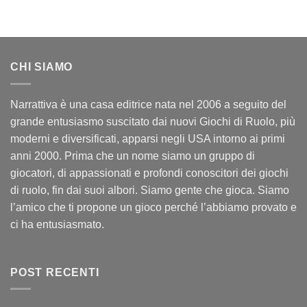
CHI SIAMO
Narrattiva è una casa editrice nata nel 2006 a seguito del
grande entusiasmo suscitato dai nuovi Giochi di Ruolo, più
moderni e diversificati, apparsi negli USA intorno ai primi
anni 2000. Prima che un nome siamo un gruppo di
giocatori, di appassionati e profondi conoscitori dei giochi
di ruolo, fin dai suoi albori. Siamo gente che gioca. Siamo
l’amico che ti propone un gioco perché l’abbiamo provato e
ci ha entusiasmato.
POST RECENTI