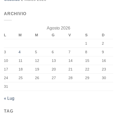
ARCHIVIO
Agosto 2026
L
M
M
G
V
S
D
1
2
3
4
5
6
7
8
9
10
11
12
13
14
15
16
17
18
19
20
21
22
23
24
25
26
27
28
29
30
31
« Lug
TAG