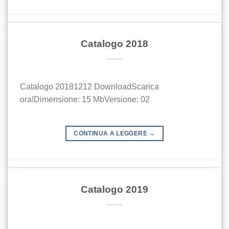
Catalogo 2018
Catalogo 20181212 DownloadScarica
ora!Dimensione: 15 MbVersione: 02
CONTINUA A LEGGERE
→
Catalogo 2019