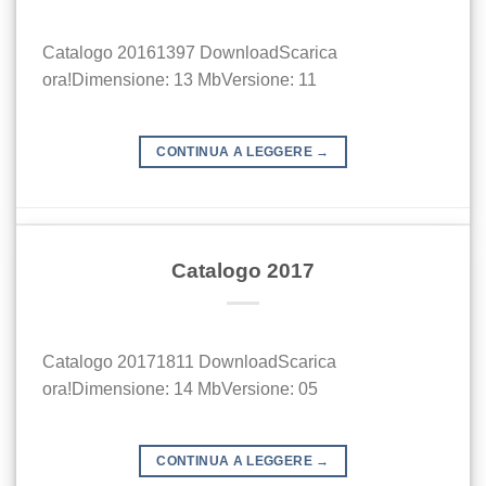
Catalogo 20161397 DownloadScarica
ora!Dimensione: 13 MbVersione: 11
CONTINUA A LEGGERE
→
Catalogo 2017
Catalogo 20171811 DownloadScarica
ora!Dimensione: 14 MbVersione: 05
CONTINUA A LEGGERE
→