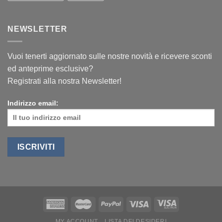
NEWSLETTER
Vuoi tenerti aggiornato sulle nostre novità e ricevere sconti
ed anteprime esclusive?
Registrati alla nostra Newsletter!
Indirizzo email:
MY ACCOUNT
LISTA DEI DESIDERI