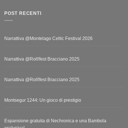
POST RECENTI
Narrattiva @Montelago Celtic Festival 2026
Narrattiva @Roll!fest Bracciano 2025
Narrattiva @Roll!fest Bracciano 2025
Montsegur 1244: Un gioco di prestigio
Espansione gratuita di Nechronica e una Bambola
esclusiva!