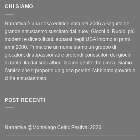
CHI SIAMO
Narrattiva è una casa editrice nata nel 2006 a seguito del
grande entusiasmo suscitato dai nuovi Giochi di Ruolo, più
moderni e diversificati, apparsi negli USA intorno ai primi
anni 2000. Prima che un nome siamo un gruppo di
giocatori, di appassionati e profondi conoscitori dei giochi
di ruolo, fin dai suoi albori. Siamo gente che gioca. Siamo
l’amico che ti propone un gioco perché l’abbiamo provato e
ci ha entusiasmato.
POST RECENTI
Narrattiva @Montelago Celtic Festival 2026