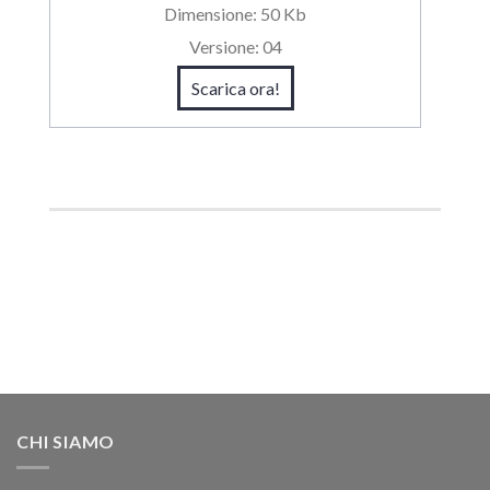
Dimensione:
50 Kb
Versione:
04
Scarica ora!
CHI SIAMO