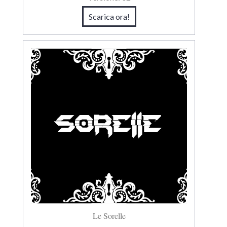
Scarica ora!
Le Sorelle