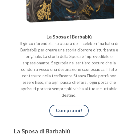
La Sposa di Barbablù
Il gioco riprende la struttura della celeberrima fiaba di
Barbablù per creare una storia d’orrore disturbante e
originale. La storia della Sposa è imprevedibile e
appassionante. Seguitela nel sentiero oscuro che la
condurrà vesso una destinazione sconosciuta. Il fato
contenuto nella terrificante Stanza Finale potrà non
essere fisso, ma ogni passo che farai, ogni porta che
aprirai ti porterà sempre più vicina al tuo ineluttabile
destino.
Comprami!
La Sposa di Barbablù