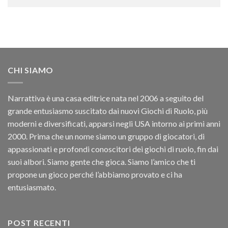
CHI SIAMO
Narrattiva è una casa editrice nata nel 2006 a seguito del
grande entusiasmo suscitato dai nuovi Giochi di Ruolo, più
moderni e diversificati, apparsi negli USA intorno ai primi anni
2000. Prima che un nome siamo un gruppo di giocatori, di
appassionati e profondi conoscitori dei giochi di ruolo, fin dai
suoi albori. Siamo gente che gioca. Siamo l’amico che ti
propone un gioco perché l’abbiamo provato e ci ha
entusiasmato.
POST RECENTI