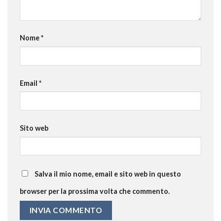
Nome
*
Email
*
Sito web
Salva il mio nome, email e sito web in questo
browser per la prossima volta che commento.