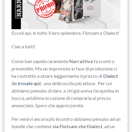
Eccoli qui, in tutto il loro splendore, Flotsam e Dialect!
Ciao a tutti!
Come ben sapete raramente
Narrattiva
fa sconti o
prevendite. Ma un imprevisto in fase di produzione ci
ha costretto a alzare leggermente il prezzo di
Dialect
(
lo trovate qui
) , una delle uscite più attese. Per cui
abbiamo pensato di dare, a chi già aveva l’acquolina in
bocca, un’ultima occasione di comprarla al prezzo
annunciato. Spero che apprezzerete.
Per venirvi ancora più incontro abbiamo pensato ad un
bundle che contiene
sia Flotsam che Dialect
, ad un