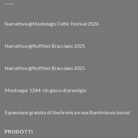
Narrattiva @Montelago Celtic Festival 2026
Narrattiva @Roll!fest Bracciano 2025
Narrattiva @Roll!fest Bracciano 2025
Montsegur 1244: Un gioco di prestigio
Espansione gratuita di Nechronica e una Bambola esclusiva!
PRODOTTI