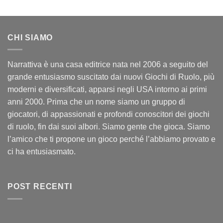
CHI SIAMO
Narrattiva è una casa editrice nata nel 2006 a seguito del
grande entusiasmo suscitato dai nuovi Giochi di Ruolo, più
moderni e diversificati, apparsi negli USA intorno ai primi
anni 2000. Prima che un nome siamo un gruppo di
giocatori, di appassionati e profondi conoscitori dei giochi
di ruolo, fin dai suoi albori. Siamo gente che gioca. Siamo
l’amico che ti propone un gioco perché l’abbiamo provato e
ci ha entusiasmato.
POST RECENTI