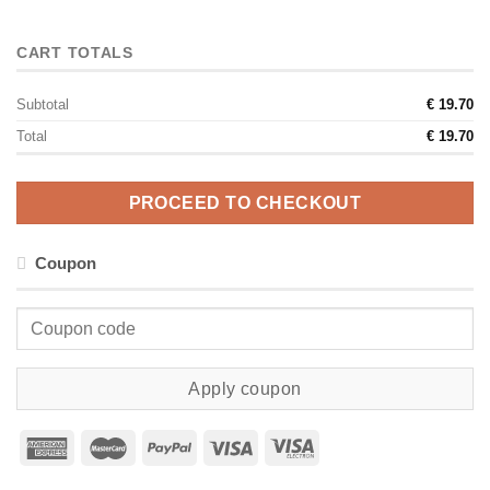
CART TOTALS
Subtotal
€
19.70
Total
€
19.70
PROCEED TO CHECKOUT
Coupon
Apply coupon