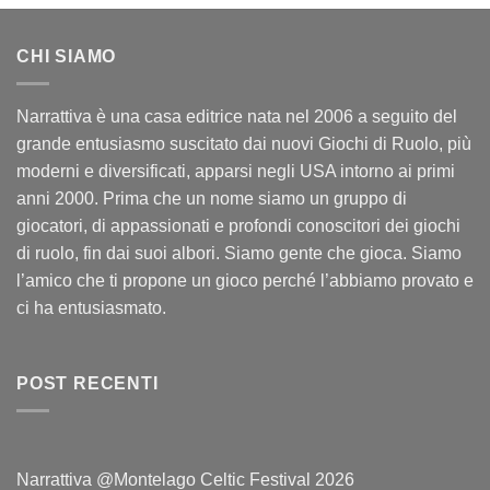
CHI SIAMO
Narrattiva è una casa editrice nata nel 2006 a seguito del
grande entusiasmo suscitato dai nuovi Giochi di Ruolo, più
moderni e diversificati, apparsi negli USA intorno ai primi
anni 2000. Prima che un nome siamo un gruppo di
giocatori, di appassionati e profondi conoscitori dei giochi
di ruolo, fin dai suoi albori. Siamo gente che gioca. Siamo
l’amico che ti propone un gioco perché l’abbiamo provato e
ci ha entusiasmato.
POST RECENTI
Narrattiva @Montelago Celtic Festival 2026