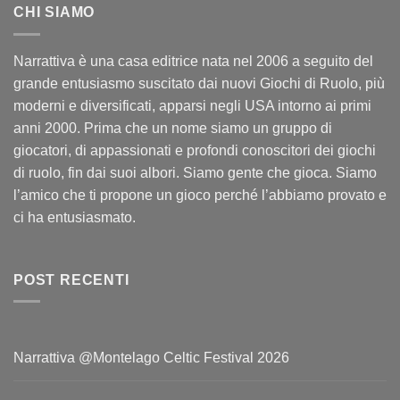
CHI SIAMO
Narrattiva è una casa editrice nata nel 2006 a seguito del
grande entusiasmo suscitato dai nuovi Giochi di Ruolo, più
moderni e diversificati, apparsi negli USA intorno ai primi
anni 2000. Prima che un nome siamo un gruppo di
giocatori, di appassionati e profondi conoscitori dei giochi
di ruolo, fin dai suoi albori. Siamo gente che gioca. Siamo
l’amico che ti propone un gioco perché l’abbiamo provato e
ci ha entusiasmato.
POST RECENTI
Narrattiva @Montelago Celtic Festival 2026