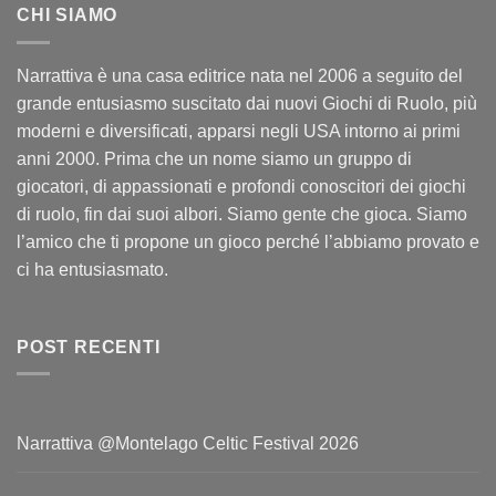
CHI SIAMO
Narrattiva è una casa editrice nata nel 2006 a seguito del
grande entusiasmo suscitato dai nuovi Giochi di Ruolo, più
moderni e diversificati, apparsi negli USA intorno ai primi
anni 2000. Prima che un nome siamo un gruppo di
giocatori, di appassionati e profondi conoscitori dei giochi
di ruolo, fin dai suoi albori. Siamo gente che gioca. Siamo
l’amico che ti propone un gioco perché l’abbiamo provato e
ci ha entusiasmato.
POST RECENTI
Narrattiva @Montelago Celtic Festival 2026